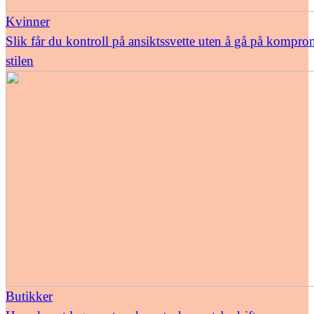
Kvinner
Slik får du kontroll på ansiktssvette uten å gå på kompr
stilen
Butikker