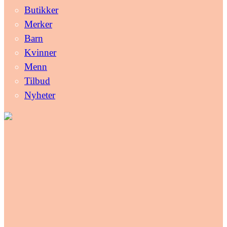
Butikker
Merker
Barn
Kvinner
Menn
Tilbud
Nyheter