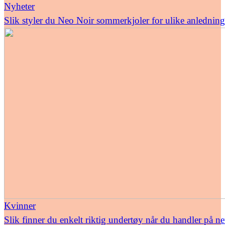
Nyheter
Slik styler du Neo Noir sommerkjoler for ulike anledning
Kvinner
Slik finner du enkelt riktig undertøy når du handler på ne