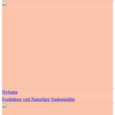
Nyheter
Fordelene ved Naturlige Vaskemidler