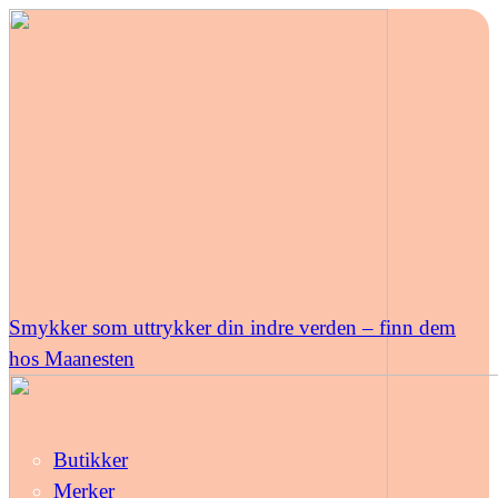
Smykker som uttrykker din indre verden – finn dem
hos Maanesten
Butikker
Merker