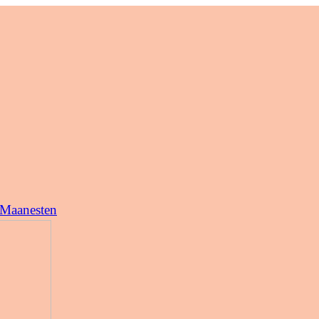
 Maanesten