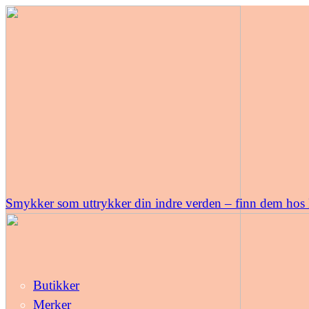
Smykker som uttrykker din indre verden – finn dem hos
Butikker
Merker