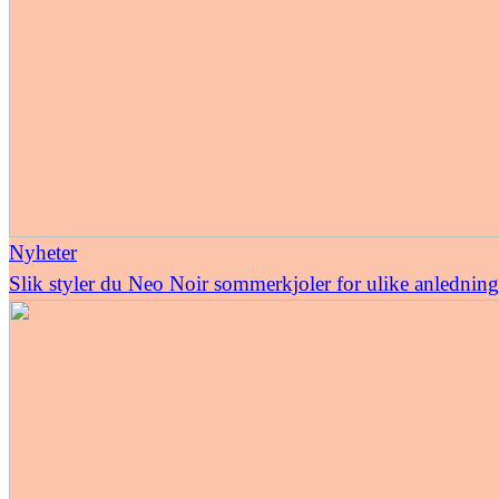
Nyheter
Slik styler du Neo Noir sommerkjoler for ulike anledning