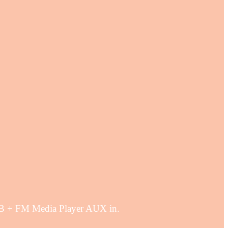
 DAB + FM Media Player AUX in.