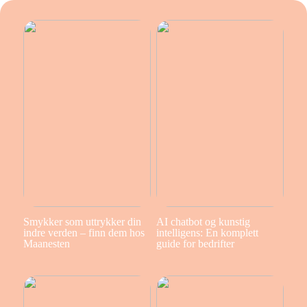
Smykker som uttrykker din
AI chatbot og kunstig
indre verden – finn dem hos
intelligens: En komplett
Maanesten
guide for bedrifter