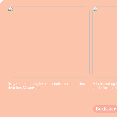
Smykker som uttrykker din indre verden – finn
AI chatbot og 
dem hos Maanesten
guide for bedri
Butikker