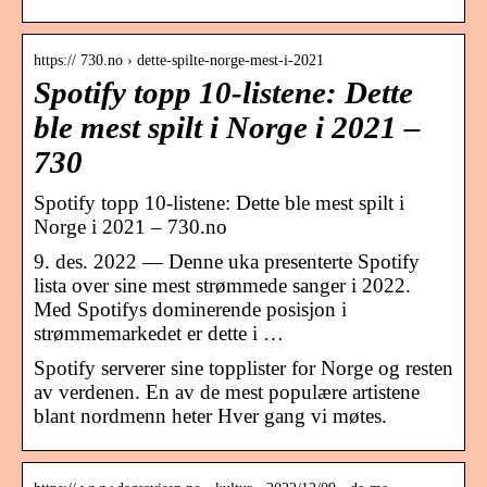
https:// 730.no › dette-spilte-norge-mest-i-2021
Spotify topp 10-listene: Dette
ble mest spilt i Norge i 2021 –
730
Spotify topp 10-listene: Dette ble mest spilt i
Norge i 2021 – 730.no
9. des. 2022 — Denne uka presenterte Spotify
lista over sine mest strømmede sanger i 2022.
Med Spotifys dominerende posisjon i
strømmemarkedet er dette i …
Spotify serverer sine topplister for Norge og resten
av verdenen. En av de mest populære artistene
blant nordmenn heter Hver gang vi møtes.