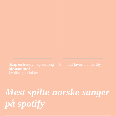
Skap en trendy neglesalong
Finn ditt favoritt undertøy
hjemme med
kvalitetsprodukter
Mest spilte norske sanger
på spotify