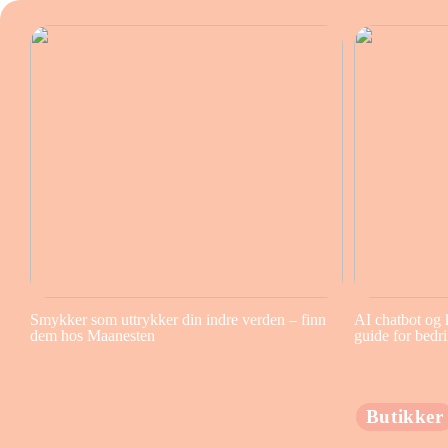
Smykker som uttrykker din indre verden – finn
AI chatbot og 
dem hos Maanesten
guide for bedri
Butikker