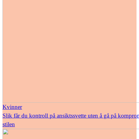
Kvinner
Slik får du kontroll på ansiktssvette uten å gå på kompr
stilen