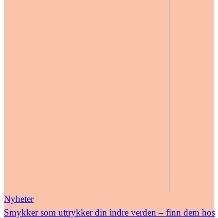
Nyheter
Smykker som uttrykker din indre verden – finn dem hos