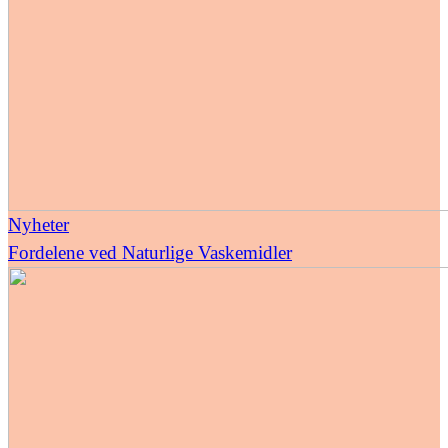
Nyheter
Fordelene ved Naturlige Vaskemidler