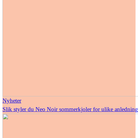
Nyheter
Slik styler du Neo Noir sommerkjoler for ulike anledning