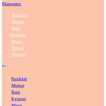
Maanesten
Butikker
Merker
Barn
Kvinner
Menn
Tilbud
Nyheter
Butikker
Merker
Barn
Kvinner
Menn