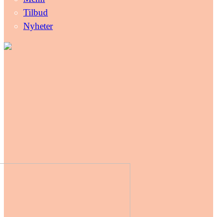
Tilbud
Nyheter