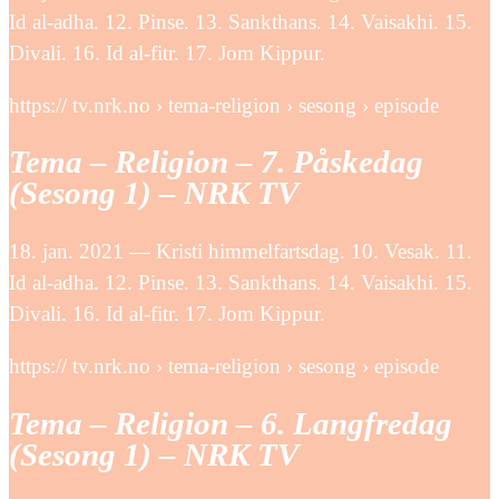
Id al-adha. 12. Pinse. 13. Sankthans. 14. Vaisakhi. 15.
Divali. 16. Id al-fitr. 17. Jom Kippur.
https:// tv.nrk.no › tema-religion › sesong › episode
Tema – Religion – 7. Påskedag
(Sesong 1) – NRK TV
18. jan. 2021 — Kristi himmelfartsdag. 10. Vesak. 11.
Id al-adha. 12. Pinse. 13. Sankthans. 14. Vaisakhi. 15.
Divali. 16. Id al-fitr. 17. Jom Kippur.
https:// tv.nrk.no › tema-religion › sesong › episode
Tema – Religion – 6. Langfredag
(Sesong 1) – NRK TV