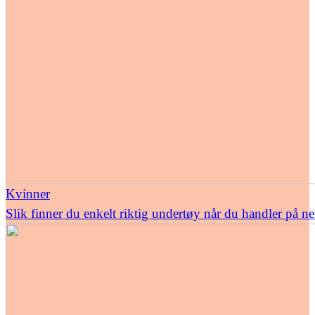
Kvinner
Slik finner du enkelt riktig undertøy når du handler på ne