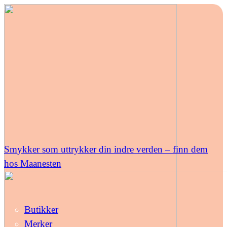
Smykker som uttrykker din indre verden – finn dem
hos Maanesten
Butikker
Merker