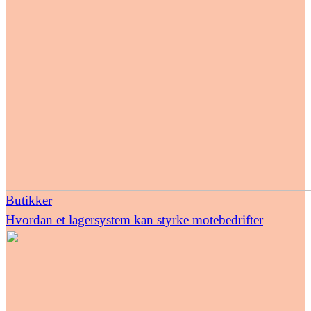
Butikker
Hvordan et lagersystem kan styrke motebedrifter