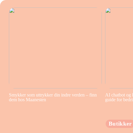
Smykker som uttrykker din indre verden – finn
AI chatbot og 
dem hos Maanesten
guide for bedri
Butikker